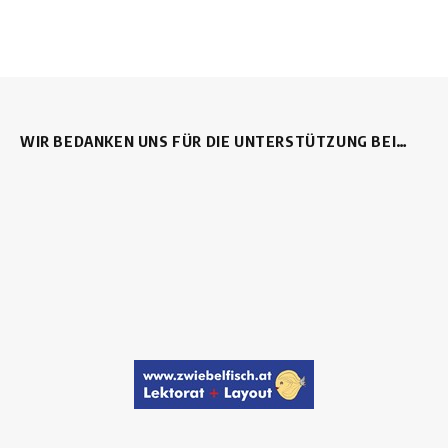
WIR BEDANKEN UNS FÜR DIE UNTERSTÜTZUNG BEI…