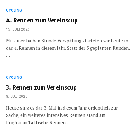
CYCLING
4. Rennen zum Vereinscup
15. JULI 2020
Mit einer halben Stunde Verspätung starteten wir heute in
das 4. Rennen in diesem Jahr. Statt der 3 geplanten Runden,
…
CYCLING
3. Rennen zum Vereinscup
8. JULI 2020
Heute ging es das 3. Mal in diesem Jahr ordentlich zur
Sache, ein weiteres intensives Rennen stand am
Programm.Taktische Rennen…