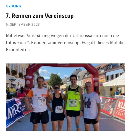
CYCLING
7. Rennen zum Vereinscup
6. SEPTEMBER 2023
Mit etwas Verspätung wegen der Urlaubssaison noch die
Infos zum 7. Rennen zum Vereinscup. Es galt dieses Mal die
Brunnleitn…