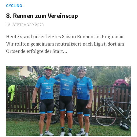
CYCLING
8. Rennen zum Vereinscup
16. SEPTEMBER 2023
Heute stand unser letztes Saison Rennen am Programm.
Wir rollten gemeinsam neutralisiert nach Ligist, dort am
Ortsende erfolgte der Start…