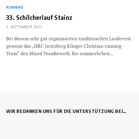
RUNNING
33. Schilcherlauf Stainz
2. SEPTEMBER 2023
Bei diesem sehr gut organisierten traditionellen Laufevent
gewann das „HRC Jaritzberg Klinger Christian running
Team“ den Mixed Teambewerb. Bei sommerlichen…
WIR BEDANKEN UNS FÜR DIE UNTERSTÜTZUNG BEI…