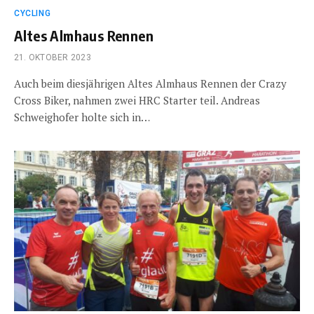
CYCLING
Altes Almhaus Rennen
21. OKTOBER 2023
Auch beim diesjährigen Altes Almhaus Rennen der Crazy
Cross Biker, nahmen zwei HRC Starter teil. Andreas
Schweighofer holte sich in…