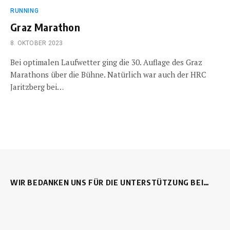
RUNNING
Graz Marathon
8. OKTOBER 2023
Bei optimalen Laufwetter ging die 30. Auflage des Graz
Marathons über die Bühne. Natürlich war auch der HRC
Jaritzberg bei…
WIR BEDANKEN UNS FÜR DIE UNTERSTÜTZUNG BEI…