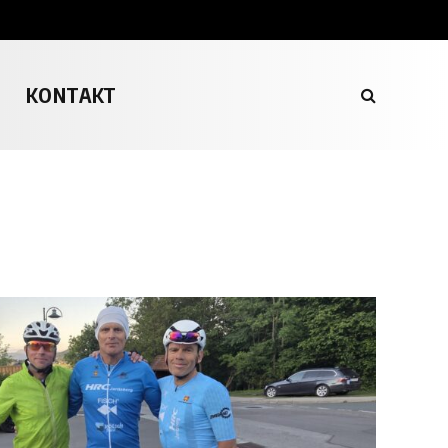
KONTAKT