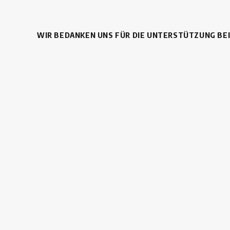
WIR BEDANKEN UNS FÜR DIE UNTERSTÜTZUNG BE