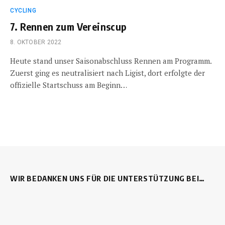
CYCLING
7. Rennen zum Vereinscup
8. OKTOBER 2022
Heute stand unser Saisonabschluss Rennen am Programm.
Zuerst ging es neutralisiert nach Ligist, dort erfolgte der
offizielle Startschuss am Beginn…
WIR BEDANKEN UNS FÜR DIE UNTERSTÜTZUNG BEI…