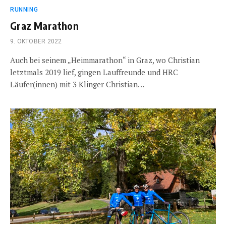
RUNNING
Graz Marathon
9. OKTOBER 2022
Auch bei seinem „Heimmarathon“ in Graz, wo Christian
letztmals 2019 lief, gingen Lauffreunde und HRC
Läufer(innen) mit 3 Klinger Christian…