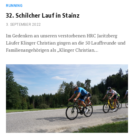
RUNNING
32. Schilcher Lauf in Stainz
3. SEPTEMBER 2022
Im Gedenken an unseren verstorbenen HRC Jaritzberg
Läufer Klinger Christian gingen an die 50 Lauffreunde und
Familienangehörigen als „Klinger Christian…