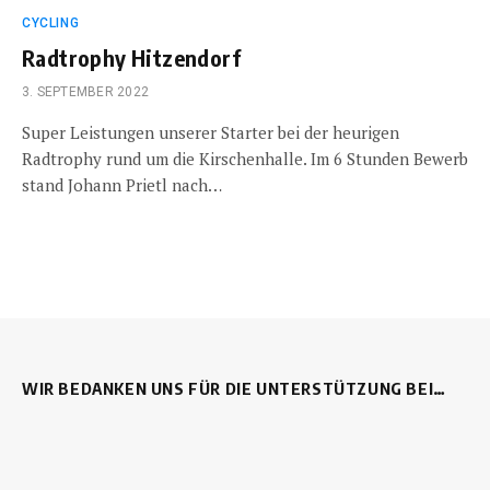
CYCLING
Radtrophy Hitzendorf
3. SEPTEMBER 2022
Super Leistungen unserer Starter bei der heurigen
Radtrophy rund um die Kirschenhalle. Im 6 Stunden Bewerb
stand Johann Prietl nach…
WIR BEDANKEN UNS FÜR DIE UNTERSTÜTZUNG BEI…