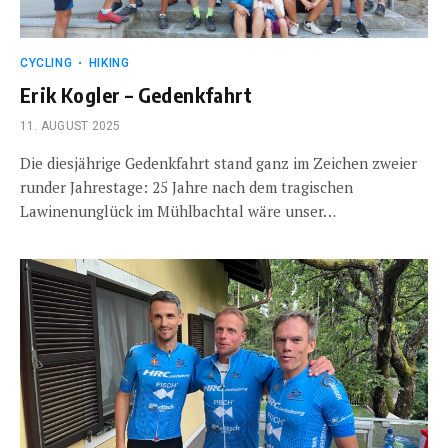
CYCLING
HIKING
Erik Kogler – Gedenkfahrt
11. AUGUST 2025
Die diesjährige Gedenkfahrt stand ganz im Zeichen zweier
runder Jahrestage: 25 Jahre nach dem tragischen
Lawinenunglück im Mühlbachtal wäre unser…