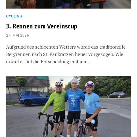
CYCLING
3. Rennen zum Vereinscup
27. MAI 2026
Aufgrund des schlechten Wetters wurde das traditionelle
Bergrennen nach St. Pankratzen heuer vorgezogen. Wie
erwartet fiel die Entscheidung erst am…