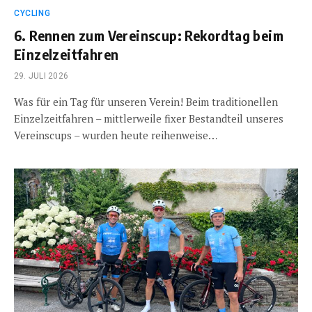
CYCLING
6. Rennen zum Vereinscup: Rekordtag beim
Einzelzeitfahren
29. JULI 2026
Was für ein Tag für unseren Verein! Beim traditionellen
Einzelzeitfahren – mittlerweile fixer Bestandteil unseres
Vereinscups – wurden heute reihenweise…