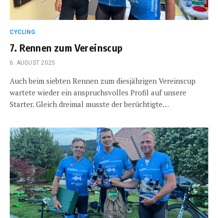
CYCLING
7. Rennen zum Vereinscup
6. AUGUST 2025
Auch beim siebten Rennen zum diesjährigen Vereinscup
wartete wieder ein anspruchsvolles Profil auf unsere
Starter. Gleich dreimal musste der berüchtigte…