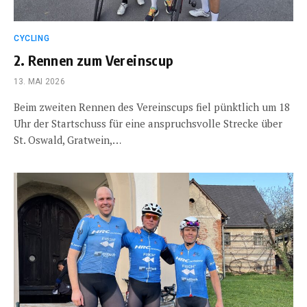
CYCLING
2. Rennen zum Vereinscup
13. MAI 2026
Beim zweiten Rennen des Vereinscups fiel pünktlich um 18
Uhr der Startschuss für eine anspruchsvolle Strecke über
St. Oswald, Gratwein,…