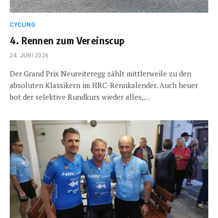
CYCLING
4. Rennen zum Vereinscup
24. JUNI 2026
Der Grand Prix Neureiteregg zählt mittlerweile zu den
absoluten Klassikern im HRC-Rennkalender. Auch heuer
bot der selektive Rundkurs wieder alles,…