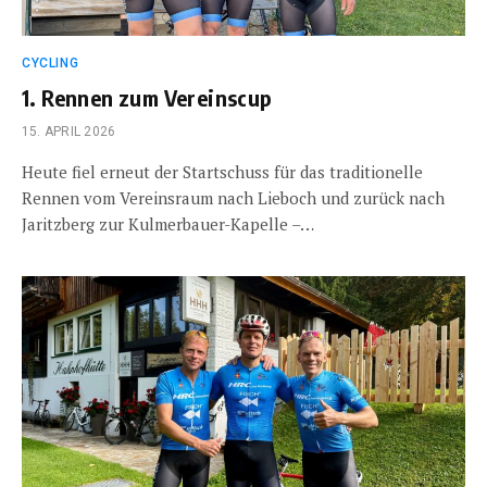
CYCLING
1. Rennen zum Vereinscup
15. APRIL 2026
Heute fiel erneut der Startschuss für das traditionelle
Rennen vom Vereinsraum nach Lieboch und zurück nach
Jaritzberg zur Kulmerbauer-Kapelle –…