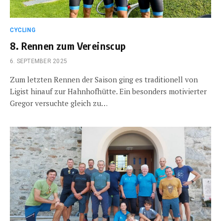
CYCLING
8. Rennen zum Vereinscup
6. SEPTEMBER 2025
Zum letzten Rennen der Saison ging es traditionell von
Ligist hinauf zur Hahnhofhütte. Ein besonders motivierter
Gregor versuchte gleich zu…