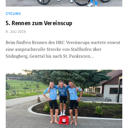
CYCLING
5. Rennen zum Vereinscup
8. JULI 2026
Beim fünften Rennen des HRC Vereinscups wartete erneut
eine anspruchsvolle Strecke von Stallhofen über
Södingberg, Geisttal bis nach St. Pankrazen…