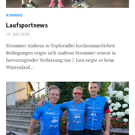
RUNNING
Laufsportnews
13. JULI 2025
Strommer Andreas in TopformBei hochsommerlichen
Bedingungen zeigte sich Andreas Strommer erneut in
hervorragender Verfassung:Am 7. Juni siegte er beim
Wüstenlauf…