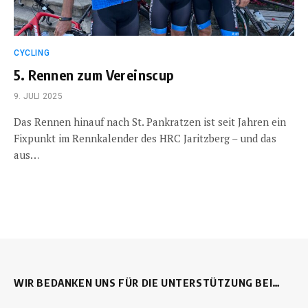
CYCLING
5. Rennen zum Vereinscup
9. JULI 2025
Das Rennen hinauf nach St. Pankratzen ist seit Jahren ein
Fixpunkt im Rennkalender des HRC Jaritzberg – und das
aus…
WIR BEDANKEN UNS FÜR DIE UNTERSTÜTZUNG BEI…