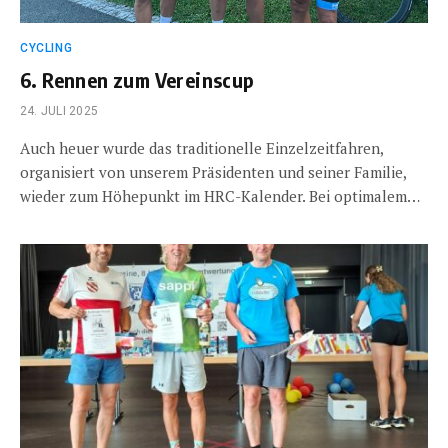
CYCLING
6. Rennen zum Vereinscup
24. JULI 2025
Auch heuer wurde das traditionelle Einzelzeitfahren,
organisiert von unserem Präsidenten und seiner Familie,
wieder zum Höhepunkt im HRC-Kalender. Bei optimalem…