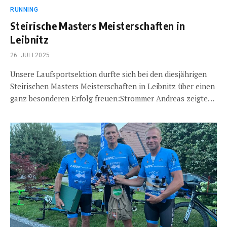
RUNNING
Steirische Masters Meisterschaften in
Leibnitz
26. JULI 2025
Unsere Laufsportsektion durfte sich bei den diesjährigen
Steirischen Masters Meisterschaften in Leibnitz über einen
ganz besonderen Erfolg freuen:Strommer Andreas zeigte…