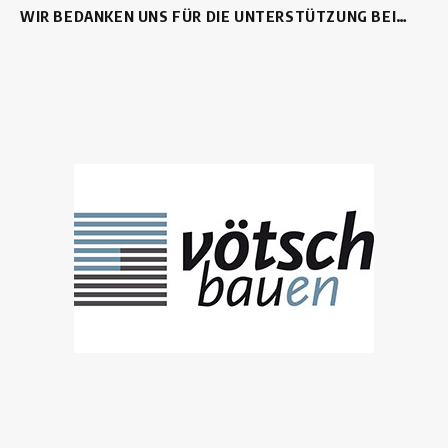
WIR BEDANKEN UNS FÜR DIE UNTERSTÜTZUNG BEI…