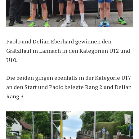
Paolo und Delian Eberhard gewinnen den
Grätzllauf in Lannach in den Kategorien U12 und
U10.
Die beiden gingen ebenfalls in der Kategorie U17
an den Start und Paolo belegte Rang 2 und Delian
Rang 3.