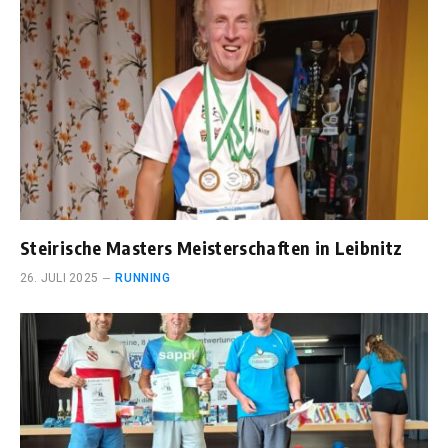
Steirische Masters Meisterschaften in Leibnitz
26. JULI 2025
RUNNING