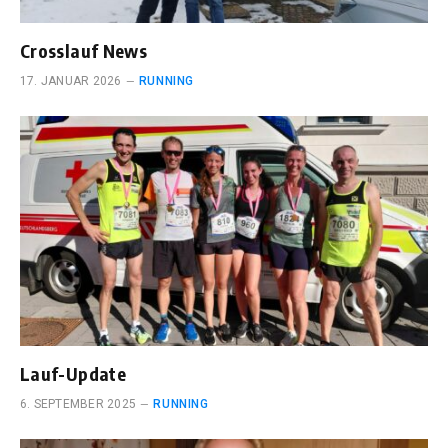
Crosslauf News
17. JANUAR 2026
RUNNING
Lauf-Update
6. SEPTEMBER 2025
RUNNING