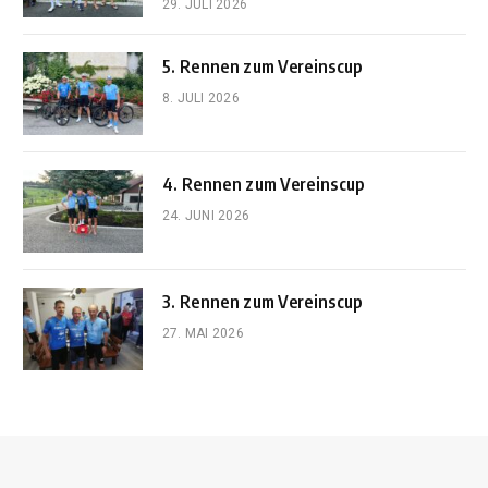
29. JULI 2026
5. Rennen zum Vereinscup
8. JULI 2026
4. Rennen zum Vereinscup
24. JUNI 2026
3. Rennen zum Vereinscup
27. MAI 2026