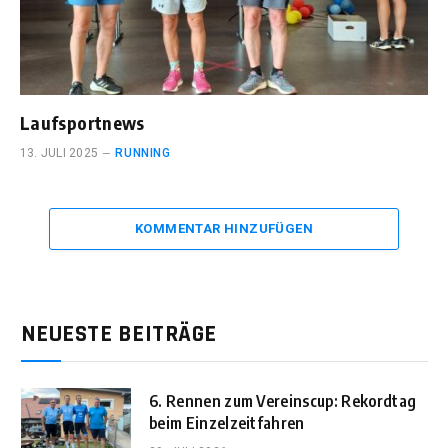
Laufsportnews
13. JULI 2025
RUNNING
KOMMENTAR HINZUFÜGEN
NEUESTE BEITRÄGE
6. Rennen zum Vereinscup: Rekordtag
beim Einzelzeitfahren