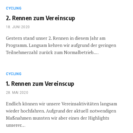
CYCLING
2. Rennen zum Vereinscup
18. JUNI 2020
Gestern stand unser 2. Rennen in diesem Jahr am
Programm. Langsam kehren wir aufgrund der geringen
Teilnehmerzahl zurück zum Normalbetrieb.…
CYCLING
1. Rennen zum Vereinscup
28. MAI 2020
Endlich können wir unsere Vereinsaktivitäten langsam
wieder hochfahren. Aufgrund der aktuell notwendigen
Maßnahmen mussten wir aber eines der Highlights
unserer…