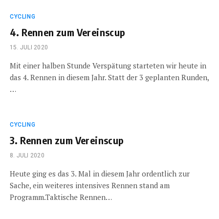
CYCLING
4. Rennen zum Vereinscup
15. JULI 2020
Mit einer halben Stunde Verspätung starteten wir heute in
das 4. Rennen in diesem Jahr. Statt der 3 geplanten Runden,
…
CYCLING
3. Rennen zum Vereinscup
8. JULI 2020
Heute ging es das 3. Mal in diesem Jahr ordentlich zur
Sache, ein weiteres intensives Rennen stand am
Programm.Taktische Rennen…