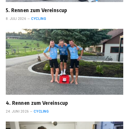
5. Rennen zum Vereinscup
8. JULI 2026
CYCLING
4. Rennen zum Vereinscup
24. JUNI 2026
CYCLING