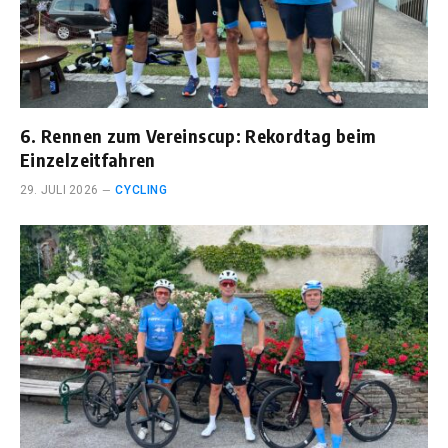
6. Rennen zum Vereinscup: Rekordtag beim
Einzelzeitfahren
29. JULI 2026
CYCLING