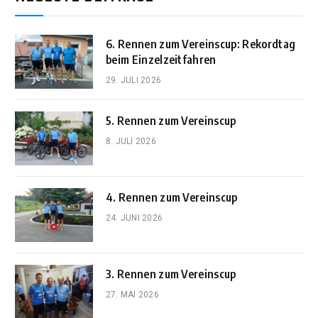
6. Rennen zum Vereinscup: Rekordtag
beim Einzelzeitfahren
29. JULI 2026
5. Rennen zum Vereinscup
8. JULI 2026
4. Rennen zum Vereinscup
24. JUNI 2026
3. Rennen zum Vereinscup
27. MAI 2026