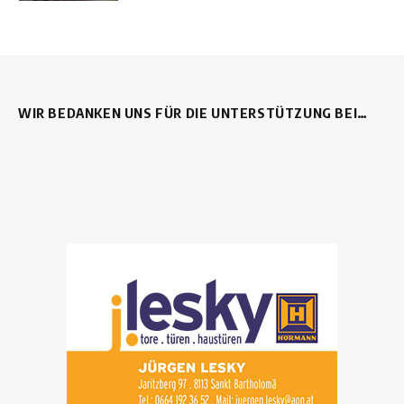
WIR BEDANKEN UNS FÜR DIE UNTERSTÜTZUNG BEI…