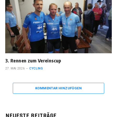
3. Rennen zum Vereinscup
27. MAI 2026
CYCLING
KOMMENTAR HINZUFÜGEN
NEUESTE BEITRÄGE