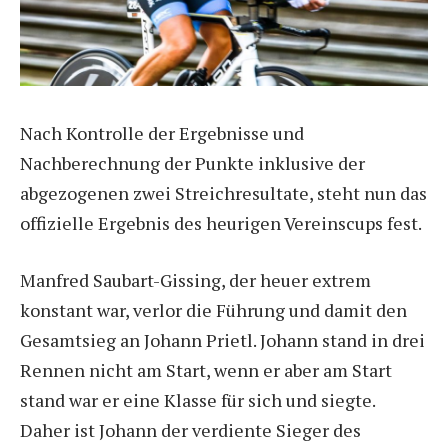
Nach Kontrolle der Ergebnisse und
Nachberechnung der Punkte inklusive der
abgezogenen zwei Streichresultate, steht nun das
offizielle Ergebnis des heurigen Vereinscups fest.
Manfred Saubart-Gissing, der heuer extrem
konstant war, verlor die Führung und damit den
Gesamtsieg an Johann Prietl. Johann stand in drei
Rennen nicht am Start, wenn er aber am Start
stand war er eine Klasse für sich und siegte.
Daher ist Johann der verdiente Sieger des