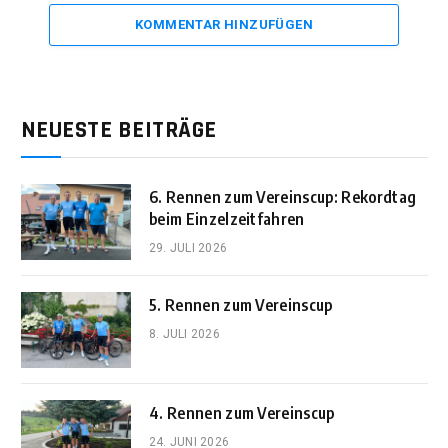
KOMMENTAR HINZUFÜGEN
NEUESTE BEITRÄGE
6. Rennen zum Vereinscup: Rekordtag
beim Einzelzeitfahren
29. JULI 2026
5. Rennen zum Vereinscup
8. JULI 2026
4. Rennen zum Vereinscup
24. JUNI 2026