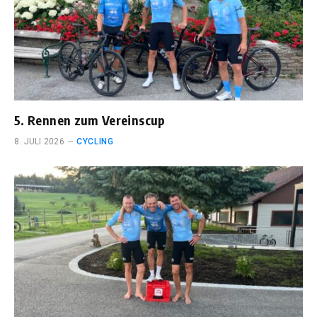
5. Rennen zum Vereinscup
8. JULI 2026
CYCLING