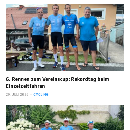
6. Rennen zum Vereinscup: Rekordtag beim
Einzelzeitfahren
29. JULI 2026
CYCLING