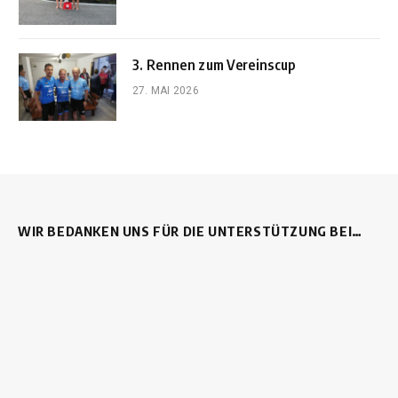
3. Rennen zum Vereinscup
27. MAI 2026
WIR BEDANKEN UNS FÜR DIE UNTERSTÜTZUNG BEI…