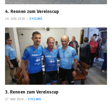
4. Rennen zum Vereinscup
24. JUNI 2026
CYCLING
3. Rennen zum Vereinscup
27. MAI 2026
CYCLING