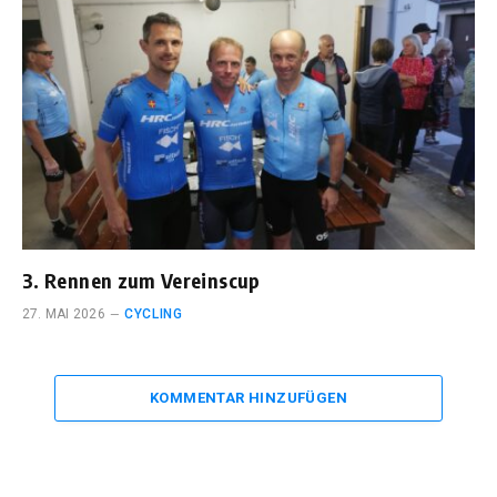
3. Rennen zum Vereinscup
27. MAI 2026
CYCLING
KOMMENTAR HINZUFÜGEN