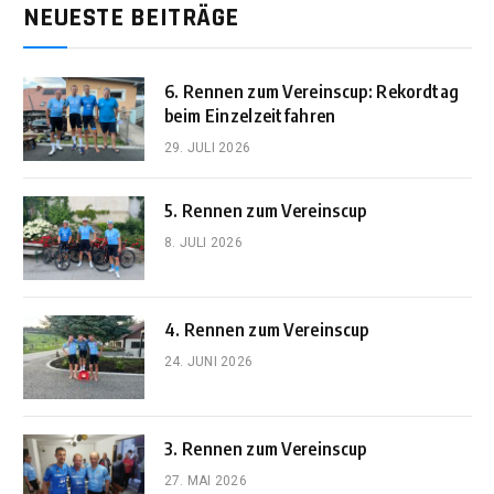
NEUESTE BEITRÄGE
6. Rennen zum Vereinscup: Rekordtag
beim Einzelzeitfahren
29. JULI 2026
5. Rennen zum Vereinscup
8. JULI 2026
4. Rennen zum Vereinscup
24. JUNI 2026
3. Rennen zum Vereinscup
27. MAI 2026