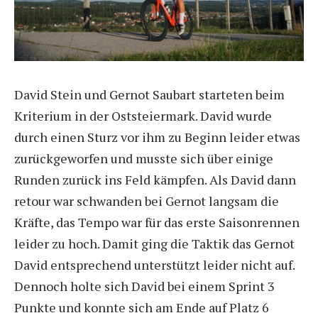
David Stein und Gernot Saubart starteten beim
Kriterium in der Oststeiermark. David wurde
durch einen Sturz vor ihm zu Beginn leider etwas
zurückgeworfen und musste sich über einige
Runden zurück ins Feld kämpfen. Als David dann
retour war schwanden bei Gernot langsam die
Kräfte, das Tempo war für das erste Saisonrennen
leider zu hoch. Damit ging die Taktik das Gernot
David entsprechend unterstützt leider nicht auf.
Dennoch holte sich David bei einem Sprint 3
Punkte und konnte sich am Ende auf Platz 6