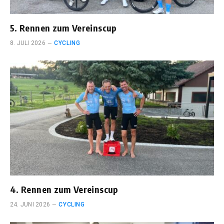
5. Rennen zum Vereinscup
8. JULI 2026
CYCLING
4. Rennen zum Vereinscup
24. JUNI 2026
CYCLING