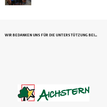
WIR BEDANKEN UNS FÜR DIE UNTERSTÜTZUNG BEI…