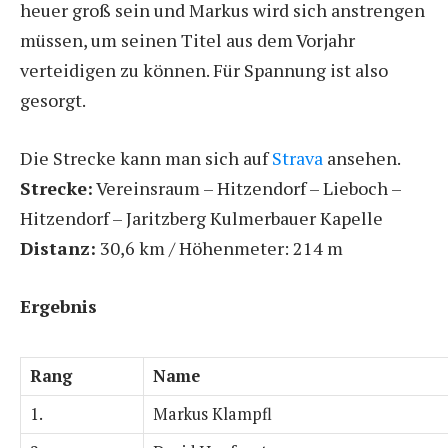
heuer groß sein und Markus wird sich anstrengen
müssen, um seinen Titel aus dem Vorjahr
verteidigen zu können. Für Spannung ist also
gesorgt.
Die Strecke kann man sich auf
Strava
ansehen.
Strecke:
Vereinsraum – Hitzendorf – Lieboch –
Hitzendorf – Jaritzberg Kulmerbauer Kapelle
Distanz:
30,6 km / Höhenmeter: 214 m
Ergebnis
Rang
Name
1.
Markus Klampfl