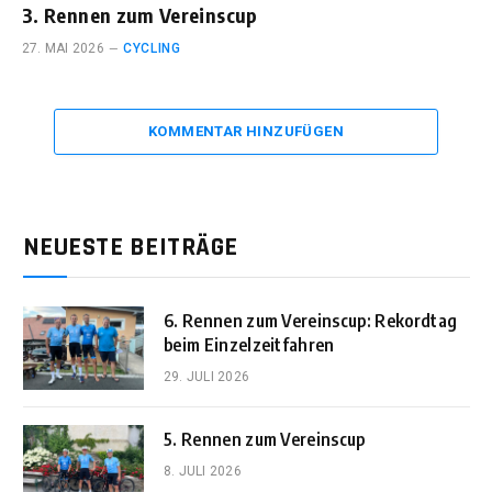
3. Rennen zum Vereinscup
27. MAI 2026
CYCLING
KOMMENTAR HINZUFÜGEN
NEUESTE BEITRÄGE
6. Rennen zum Vereinscup: Rekordtag
beim Einzelzeitfahren
29. JULI 2026
5. Rennen zum Vereinscup
8. JULI 2026