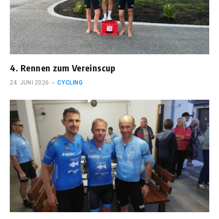
4. Rennen zum Vereinscup
24. JUNI 2026
CYCLING