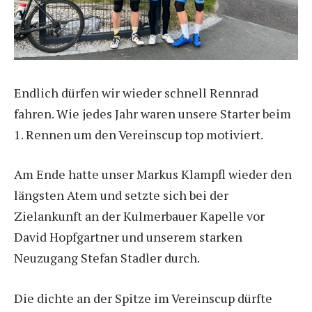
Endlich dürfen wir wieder schnell Rennrad
fahren. Wie jedes Jahr waren unsere Starter beim
1. Rennen um den Vereinscup top motiviert.
Am Ende hatte unser Markus Klampfl wieder den
längsten Atem und setzte sich bei der
Zielankunft an der Kulmerbauer Kapelle vor
David Hopfgartner und unserem starken
Neuzugang Stefan Stadler durch.
Die dichte an der Spitze im Vereinscup dürfte