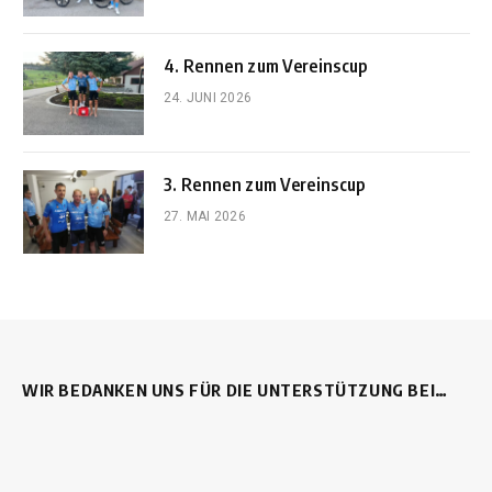
4. Rennen zum Vereinscup
24. JUNI 2026
3. Rennen zum Vereinscup
27. MAI 2026
WIR BEDANKEN UNS FÜR DIE UNTERSTÜTZUNG BEI…