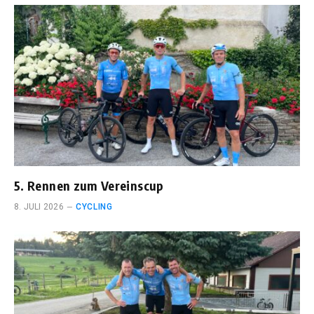
5. Rennen zum Vereinscup
8. JULI 2026
CYCLING