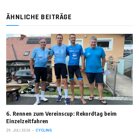
Mail
ÄHNLICHE BEITRÄGE
6. Rennen zum Vereinscup: Rekordtag beim
Einzelzeitfahren
29. JULI 2026
CYCLING